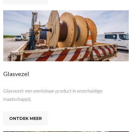
Glasvezel
Glasvezel: een onmisbaar product in onze huidige
maatschappij.
ONTDEK MEER