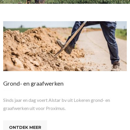
Grond- en graafwerken
Sinds jaar en dag voert Alstar bv uit Lokeren grond- en
graafwerken uit voor Proximus.
ONTDEK MEER