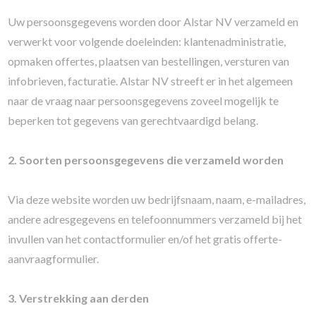
Uw persoonsgegevens worden door Alstar NV verzameld en
verwerkt voor volgende doeleinden: klantenadministratie,
opmaken offertes, plaatsen van bestellingen, versturen van
infobrieven, facturatie. Alstar NV streeft er in het algemeen
naar de vraag naar persoonsgegevens zoveel mogelijk te
beperken tot gegevens van gerechtvaardigd belang.
2. Soorten persoonsgegevens die verzameld worden
Via deze website worden uw bedrijfsnaam, naam, e-mailadres,
andere adresgegevens en telefoonnummers verzameld bij het
invullen van het contactformulier en/of het gratis offerte-
aanvraagformulier.
3. Verstrekking aan derden