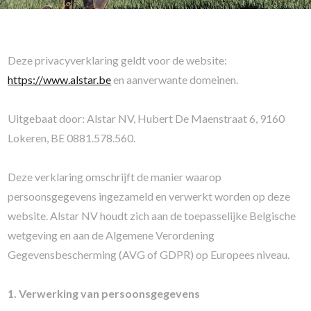
Deze privacyverklaring geldt voor de website:
https://www.alstar.be
en aanverwante domeinen.
Uitgebaat door: Alstar NV, Hubert De Maenstraat 6, 9160
Lokeren, BE 0881.578.560.
Deze verklaring omschrijft de manier waarop
persoonsgegevens ingezameld en verwerkt worden op deze
website. Alstar NV houdt zich aan de toepasselijke Belgische
wetgeving en aan de Algemene Verordening
Gegevensbescherming (AVG of GDPR) op Europees niveau.
1. Verwerking van persoonsgegevens