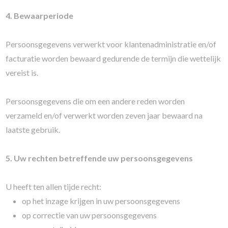
4. Bewaarperiode
Persoonsgegevens verwerkt voor klantenadministratie en/of
facturatie worden bewaard gedurende de termijn die wettelijk
vereist is.
Persoonsgegevens die om een andere reden worden
verzameld en/of verwerkt worden zeven jaar bewaard na
laatste gebruik.
5. Uw rechten betreffende uw persoonsgegevens
U heeft ten allen tijde recht:
op het inzage krijgen in uw persoonsgegevens
op correctie van uw persoonsgegevens