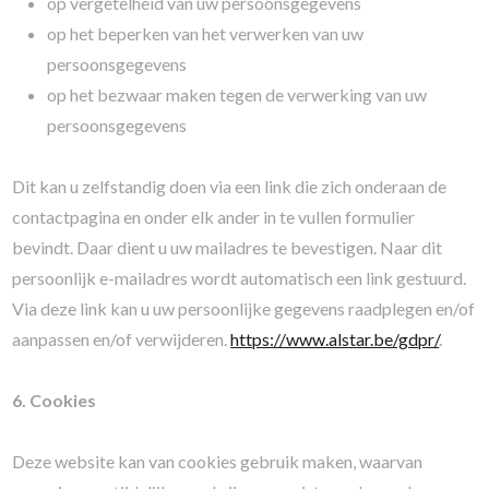
op vergetelheid van uw persoonsgegevens
op het beperken van het verwerken van uw
persoonsgegevens
op het bezwaar maken tegen de verwerking van uw
persoonsgegevens
Dit kan u zelfstandig doen via een link die zich onderaan de
contactpagina en onder elk ander in te vullen formulier
bevindt. Daar dient u uw mailadres te bevestigen. Naar dit
persoonlijk e-mailadres wordt automatisch een link gestuurd.
Via deze link kan u uw persoonlijke gegevens raadplegen en/of
aanpassen en/of verwijderen.
https://www.alstar.be/gdpr/
.
6. Cookies
Deze website kan van cookies gebruik maken, waarvan