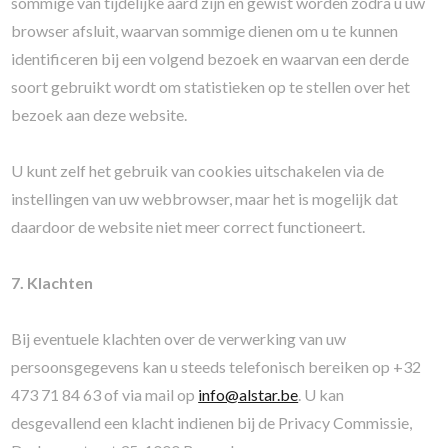
sommige van tijdelijke aard zijn en gewist worden zodra u uw
browser afsluit, waarvan sommige dienen om u te kunnen
identificeren bij een volgend bezoek en waarvan een derde
soort gebruikt wordt om statistieken op te stellen over het
bezoek aan deze website.
U kunt zelf het gebruik van cookies uitschakelen via de
instellingen van uw webbrowser, maar het is mogelijk dat
daardoor de website niet meer correct functioneert.
7. Klachten
Bij eventuele klachten over de verwerking van uw
persoonsgegevens kan u steeds telefonisch bereiken op +32
473 71 84 63 of via mail op
info@alstar.be
. U kan
desgevallend een klacht indienen bij de Privacy Commissie,