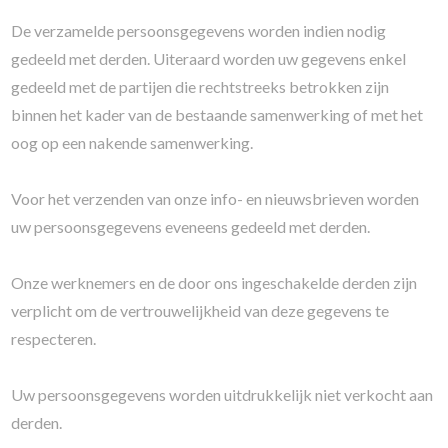
De verzamelde persoonsgegevens worden indien nodig
gedeeld met derden. Uiteraard worden uw gegevens enkel
gedeeld met de partijen die rechtstreeks betrokken zijn
binnen het kader van de bestaande samenwerking of met het
oog op een nakende samenwerking.
Voor het verzenden van onze info- en nieuwsbrieven worden
uw persoonsgegevens eveneens gedeeld met derden.
Onze werknemers en de door ons ingeschakelde derden zijn
verplicht om de vertrouwelijkheid van deze gegevens te
respecteren.
Uw persoonsgegevens worden uitdrukkelijk niet verkocht aan
derden.