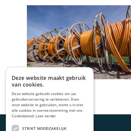
Deze website maakt gebruik
van cookies.
Deze website gebruikt cookies om uw
gebruikerservaring te verbeteren. Door
onze website te gebruiken, stemt u in met
alle cookies in overeenstemming met ons
Cookiebeleid.
Lees verder
Over ons
STRIKT NOODZAKELIJK