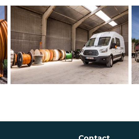
Contact