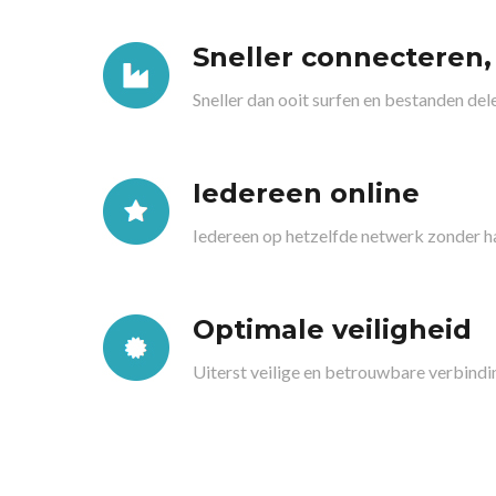
Sneller connecteren
Sneller dan ooit surfen en bestanden del
Iedereen online
Iedereen op hetzelfde netwerk zonder h
Optimale veiligheid
Uiterst veilige en betrouwbare verbindi