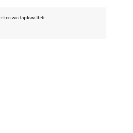
erken van topkwaliteit.