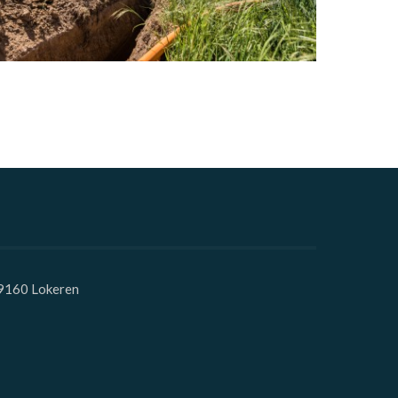
 9160 Lokeren